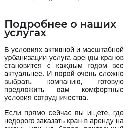
Подробнее о наших
услугах
В условиях активной и масштабной
урбанизации услуга аренды кранов
становится с каждым годом все
актуальнее. И порой очень сложно
выбрать компанию, готовую
предложить вам комфортные
условия сотрудничества.
Если прямо сейчас вы ищете, где
недорого заказать кран в аренду на