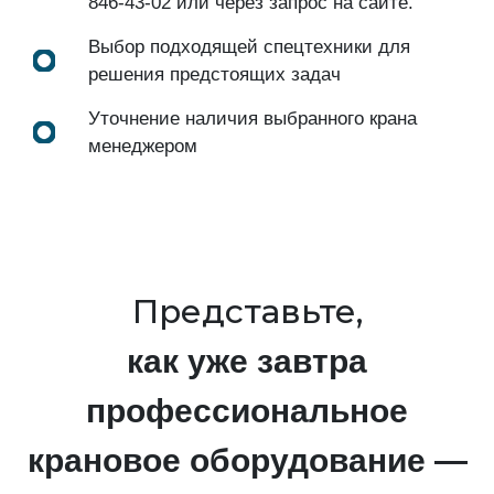
846-43-02
или через запрос на сайте.
Выбор подходящей спецтехники для
решения предстоящих задач
Уточнение наличия выбранного крана
менеджером
Представьте,
как уже завтра
профессиональное
крановое оборудование —