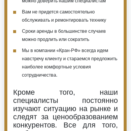
можно доверить нашим специалистам
Вам не придется самостоятельно
обслуживать и ремонтировать технику
Сроки аренды в большинстве случаев
можно продлить или сократить
Мы в компании «Кран-РФ» всегда идем
навстречу клиенту и стараемся предложить
наиболее комфортные условия
сотрудничества.
Кроме того, наши
специалисты постоянно
изучают ситуацию на рынке и
следят за ценообразованием
конкурентов. Все для того,