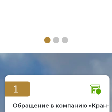
1
Обращение в компанию «Кран-