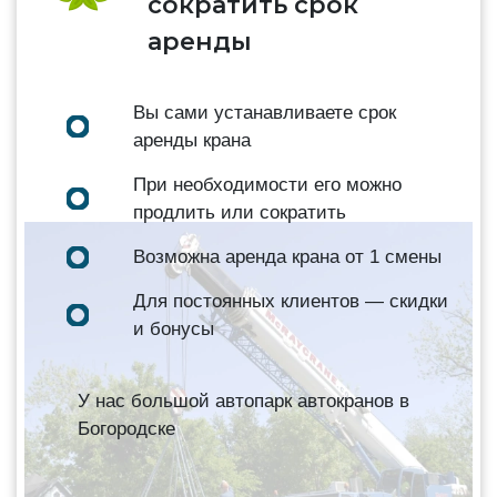
сократить срок
аренды
Вы сами устанавливаете срок
аренды крана
При необходимости его можно
продлить или сократить
Возможна аренда крана от 1 смены
Для постоянных клиентов — скидки
и бонусы
У нас большой автопарк автокранов в
Богородске