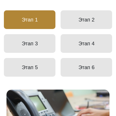
Этап 1
Этап 2
Этап 3
Этап 4
Этап 5
Этап 6