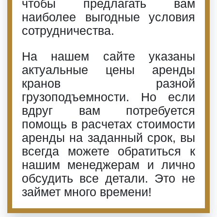
чтобы предлагать вам
наиболее выгодные условия
сотрудничества.
На нашем сайте указаны
актуальные цены аренды
кранов разной
грузоподъемности. Но если
вдруг вам потребуется
помощь в расчетах стоимости
аренды на заданный срок, вы
всегда можете обратиться к
нашим менеджерам и лично
обсудить все детали. Это не
займет много времени!