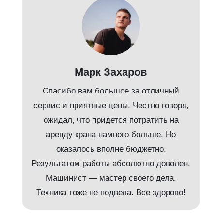
Марк Захаров
Спасибо вам большое за отличный
сервис и приятные цены. Честно говоря,
ожидал, что придется потратить на
аренду крана намного больше. Но
и
оказалось вполне бюджетно.
Результатом работы абсолютно доволен.
Машинист — мастер своего дела.
м
Техника тоже не подвела. Все здорово!