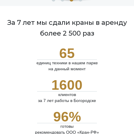
За 7 лет мы сдали краны в аренду
более 2 500 раз
65
единиц техники в нашем парке
на данный момент
1600
клиентов
за 7 лет работы в Богородске
96%
готовы
рекомендовать ООО «Кран-РФ»