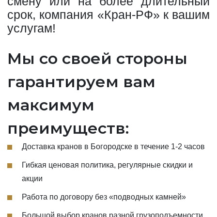
смену или на более длительный
срок, компания «Кран-РФ» к вашим
услугам!
Мы со своей стороны
гарантируем вам
максимум
преимуществ:
Доставка кранов в Богородске в течение 1-2 часов
Гибкая ценовая политика, регулярные скидки и
акции
Работа по договору без «подводных камней»
Большой выбор кранов разной грузоподъемности