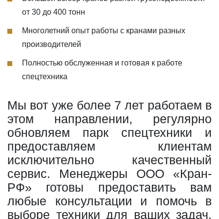
от 30 до 400 тонн
Многолетний опыт работы с кранами разных
производителей
Полностью обслуженная и готовая к работе
спецтехника
Мы вот уже более 7 лет работаем в
этом направлении, регулярно
обновляем парк спецтехники и
предоставляем клиентам
исключительно качественный
сервис. Менеджеры ООО «Кран-
РФ» готовы предоставить вам
любые консультации и помочь в
выборе техники для ваших задач.