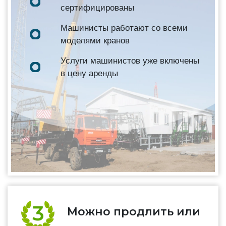
сертифицированы
Машинисты работают со всеми
моделями кранов
Услуги машинистов уже включены
в цену аренды
Можно продлить или