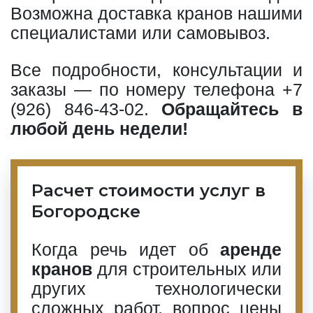
Возможна доставка кранов нашими
специалистами или самовывоз.
Все подробности, консультации и
заказы — по номеру телефона
+7
(926) 846-43-02
.
Обращайтесь в
любой день недели!
Расчет стоимости услуг в
Богородске
Когда речь идет об
аренде
кранов
для строительных или
других технологически
сложных работ, вопрос цены