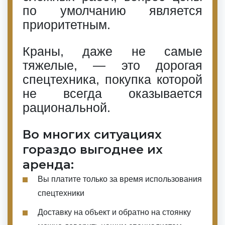
по умолчанию является
приоритетным.
Краны, даже не самые
тяжелые, — это дорогая
спецтехника, покупка которой
не всегда оказывается
рациональной.
Во многих ситуациях
гораздо выгоднее их
аренда:
Вы платите только за время использования
спецтехники
Доставку на объект и обратно на стоянку