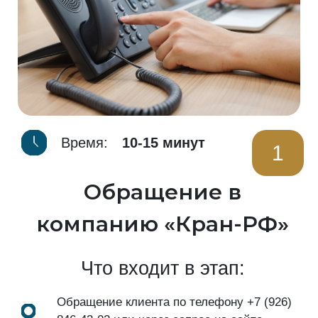
Время:
10-15 минут
1
Обращение в
компанию «Кран-РФ»
Что входит в этап:
Обращение клиента по телефону
+7 (926)