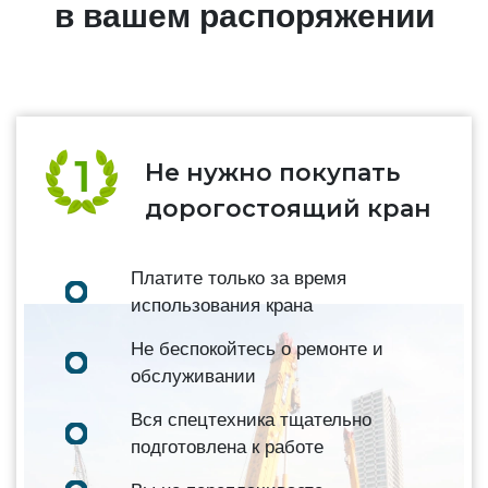
в вашем распоряжении
Не нужно покупать
дорогостоящий кран
Платите только за время
использования крана
Не беспокойтесь о ремонте и
обслуживании
Вся спецтехника тщательно
подготовлена к работе