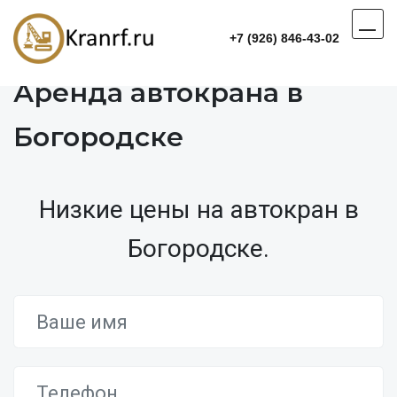
+7 (926) 846-43-02
Аренда автокрана в
Богородске
Низкие цены на автокран в
Богородске.