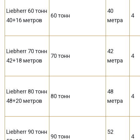
Liebherr 60 тонн
40
60 тонн
4
40+16 метров
метра
Liebherr 70 тонн
42
70 тонн
4
42+18 метров
метра
Liebherr 80 тонн
48
80 тонн
4
48+20 метров
метра
Liebherr 90 тонн
52
90 тонн
4