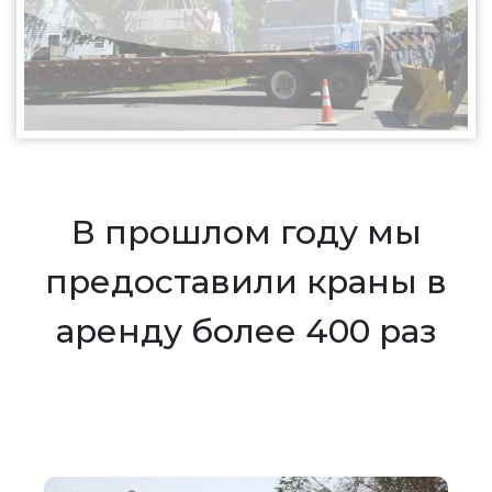
В прошлом году мы
предоставили краны в
аренду более 400 раз