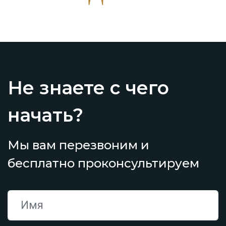
Не знаете с чего
начать?
Мы вам перезвоним и
бесплатно проконсультируем