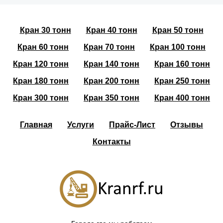
Кран 30 тонн
Кран 40 тонн
Кран 50 тонн
Кран 60 тонн
Кран 70 тонн
Кран 100 тонн
Кран 120 тонн
Кран 140 тонн
Кран 160 тонн
Кран 180 тонн
Кран 200 тонн
Кран 250 тонн
Кран 300 тонн
Кран 350 тонн
Кран 400 тонн
Главная
Услуги
Прайс-Лист
Отзывы
Контакты