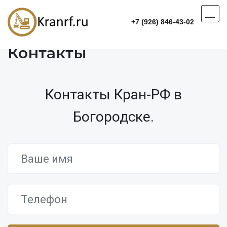
+7 (926) 846-43-02
Контакты
Контакты Кран-РФ в
Богородске.