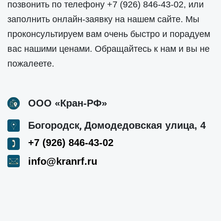
позвонить по телефону
+7 (926) 846-43-02
, или
заполнить онлайн-заявку на нашем сайте. Мы
проконсультируем вам очень быстро и порадуем
вас нашими ценами. Обращайтесь к нам и вы не
пожалеете.
ООО «Кран-РФ»
,
Богородск
Домодедовская улица, 4
+7 (926) 846-43-02
info@kranrf.ru