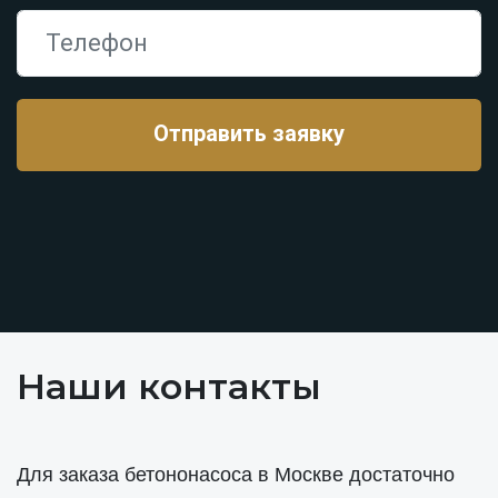
Наши контакты
Для заказа бетононасоса в Москве достаточно