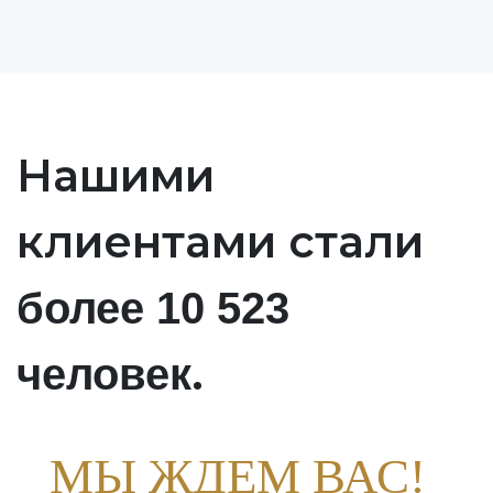
Нашими
клиентами стали
более 10 523
.
человек
МЫ ЖДЕМ ВАС!