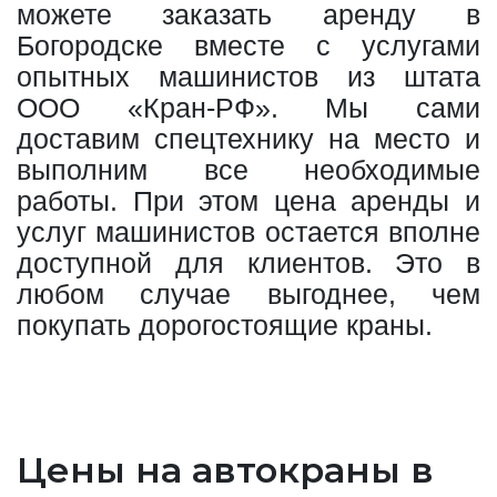
можете заказать аренду в
Богородске вместе с услугами
опытных машинистов из штата
ООО «Кран-РФ». Мы сами
доставим спецтехнику на место и
выполним все необходимые
работы. При этом цена аренды и
услуг машинистов остается вполне
доступной для клиентов. Это в
любом случае выгоднее, чем
покупать дорогостоящие краны.
Цены на автокраны в