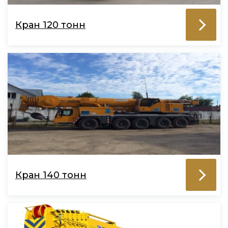
Кран 120 тонн
Кран 140 тонн