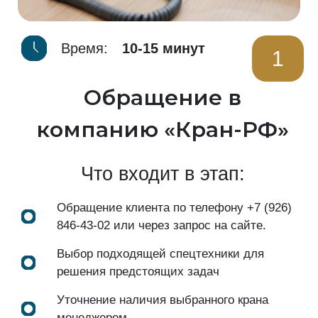
Время:
10-15 минут
1
Обращение в
компанию «Кран-РФ»
Что входит в этап:
Обращение клиента по телефону
+7 (926)
846-43-02
или через запрос на сайте.
Выбор подходящей спецтехники для
решения предстоящих задач
Уточнение наличия выбранного крана
менеджером