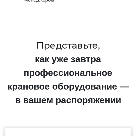
Представьте,
как уже завтра
профессиональное
крановое оборудование —
в вашем распоряжении