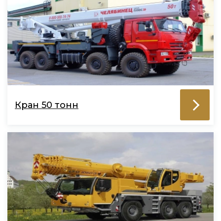
Кран 50 тонн