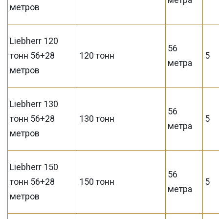
метров
Liebherr 120
56
тонн 56+28
120 тонн
5
метра
метров
Liebherr 130
56
тонн 56+28
130 тонн
5
метра
метров
Liebherr 150
56
тонн 56+28
150 тонн
5
метра
метров