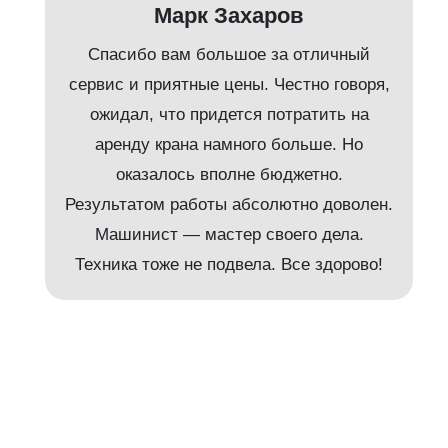
Марк Захаров
Спасибо вам большое за отличный
сервис и приятные цены. Честно говоря,
ожидал, что придется потратить на
аренду крана намного больше. Но
и
оказалось вполне бюджетно.
Результатом работы абсолютно доволен.
Машинист — мастер своего дела.
м
Техника тоже не подвела. Все здорово!