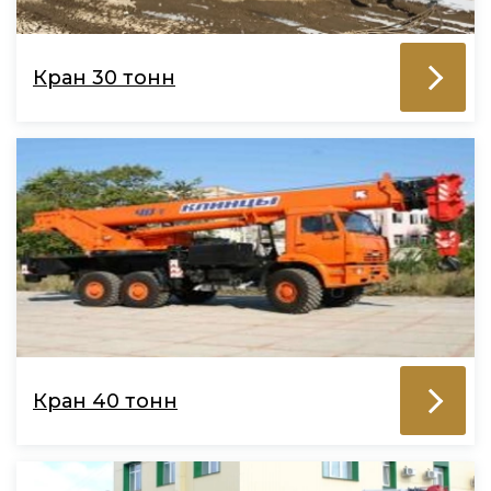
Кран 30 тонн
Кран 40 тонн