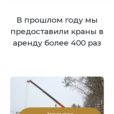
В прошлом году мы
предоставили краны в
аренду более 400 раз