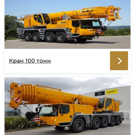
Кран 100 тонн