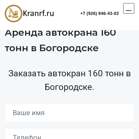
+7 (926) 846-43-02
Аренда автокрана 160
тонн в Богородске
Заказать автокран 160 тонн в
Богородске.