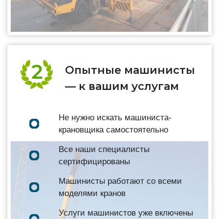
Опытные машинисты
— к вашим услугам
Не нужно искать машиниста-
крановщика самостоятельно
Все наши специалисты
сертифицированы
Машинисты работают со всеми
моделями кранов
Услуги машинистов уже включены