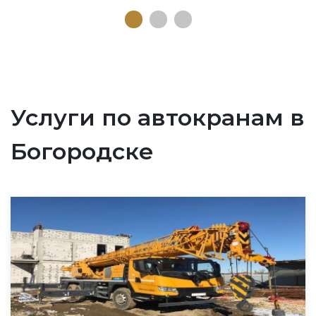
Услуги по автокранам в
Богородске