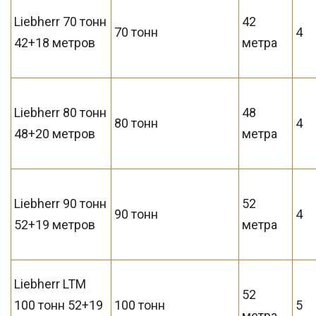
Liebherr 70 тонн
42
70 тонн
4
42+18 метров
метра
Liebherr 80 тонн
48
80 тонн
4
48+20 метров
метра
Liebherr 90 тонн
52
90 тонн
4
52+19 метров
метра
Liebherr LTM
52
100 тонн 52+19
100 тонн
5
метра