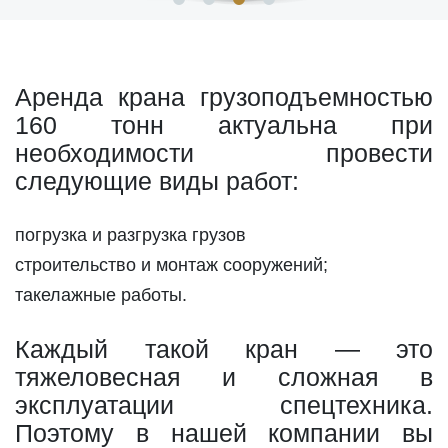
Аренда крана грузоподъемностью
160 тонн актуальна при
необходимости провести
следующие виды работ:
погрузка и разгрузка грузов
строительство и монтаж сооружений;
такелажные работы.
Каждый такой кран — это
тяжеловесная и сложная в
эксплуатации спецтехника.
Поэтому в нашей компании вы