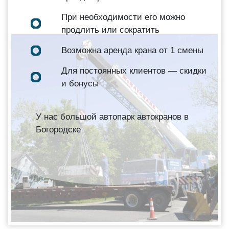
При необходимости его можно
продлить или сократить
Возможна аренда крана от 1 смены
Для постоянных клиентов — скидки
и бонусы
У нас большой автопарк автокранов в
Богородске