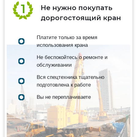
Не нужно покупать
дорогостоящий кран
Платите только за время
использования крана
Не беспокойтесь о ремонте и
обслуживании
Вся спецтехника тщательно
подготовлена к работе
Вы не переплачиваете