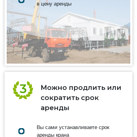
в цену аренды
Можно продлить или
сократить срок
аренды
Вы сами устанавливаете срок
аренды крана