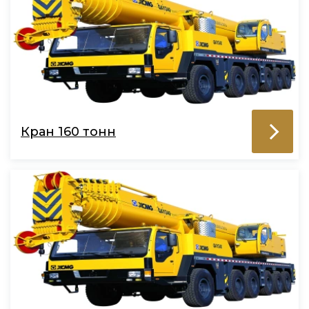
Кран 160 тонн