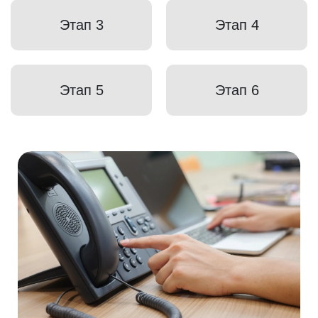
Этап 3
Этап 4
Этап 5
Этап 6