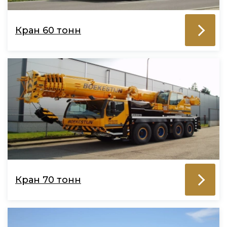
Кран 60 тонн
Кран 70 тонн