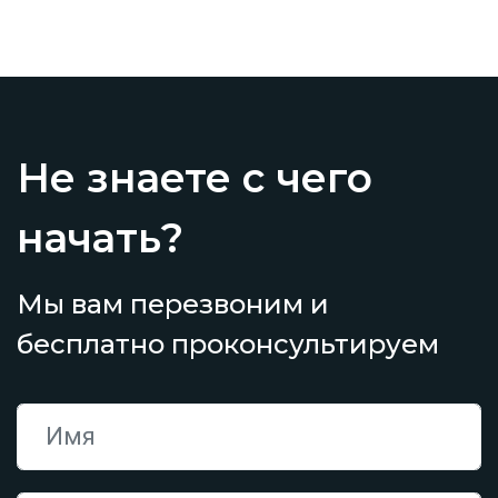
Не знаете с чего
начать?
Мы вам перезвоним и
бесплатно проконсультируем