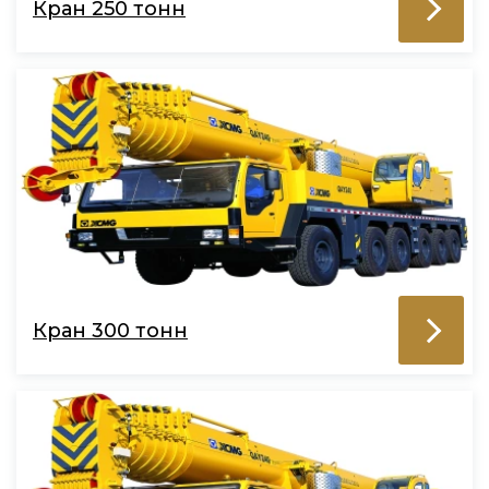
Кран 250 тонн
Кран 300 тонн