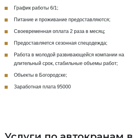
График работы 6/1;
Питание и проживание предоставляются;
Своевременная оплата 2 раза в месяц;
Предоставляется сезонная спецодежда;
Работа в молодой развивающейся компании на
длительный срок, стабильные объемы работ;
Объекты в Богородске;
Заработная плата 95000
Услуги по автокранам в