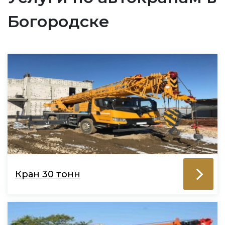
Богородске
Кран 30 тонн