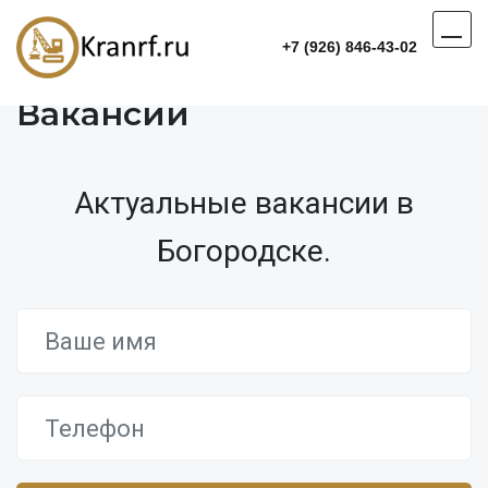
+7 (926) 846-43-02
Вакансии
Актуальные вакансии в
Богородске.