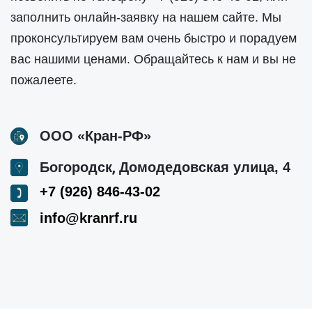
заполнить онлайн-заявку на нашем сайте. Мы
проконсультируем вам очень быстро и порадуем
вас нашими ценами. Обращайтесь к нам и вы не
пожалеете.
ООО «Кран-РФ»
,
Богородск
Домодедовская улица, 4
+7 (926) 846-43-02
info@kranrf.ru