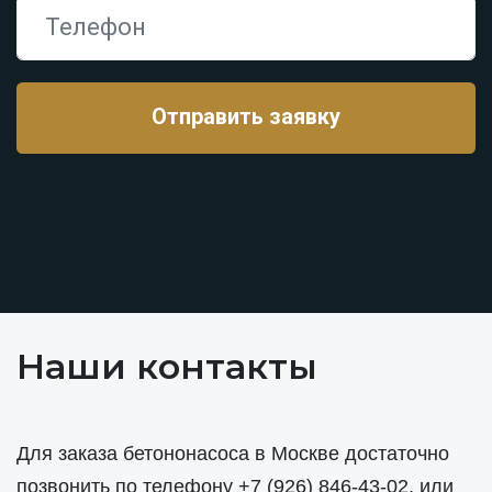
Наши контакты
Для заказа бетононасоса в Москве достаточно
позвонить по телефону
+7 (926) 846-43-02
, или