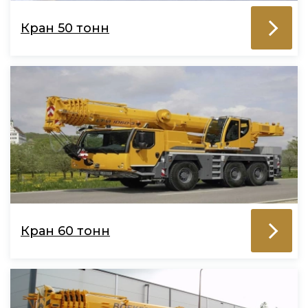
Кран 50 тонн
Кран 60 тонн