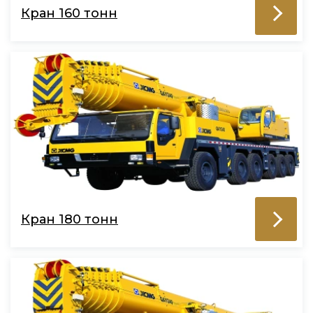
Кран 160 тонн
Кран 180 тонн