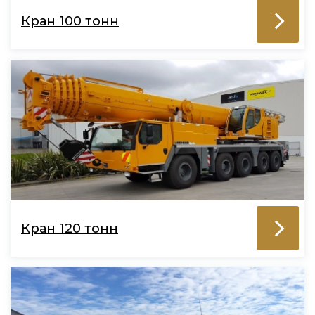
Кран 100 тонн
Кран 120 тонн