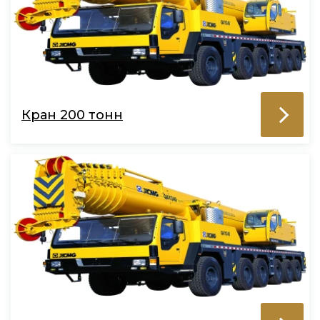
Кран 200 тонн