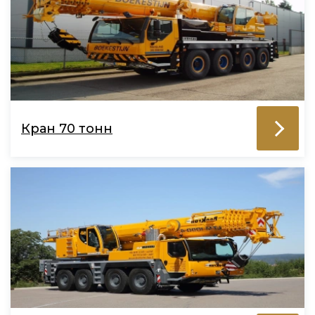
Кран 70 тонн