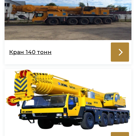
Кран 140 тонн