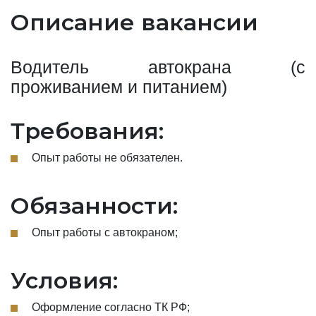
Описание вакансии
Водитель автокрана (с
проживанием и питанием)
Требования:
Опыт работы не обязателен.
Обязанности:
Опыт работы с автокраном;
Условия:
Оформление согласно ТК РФ;