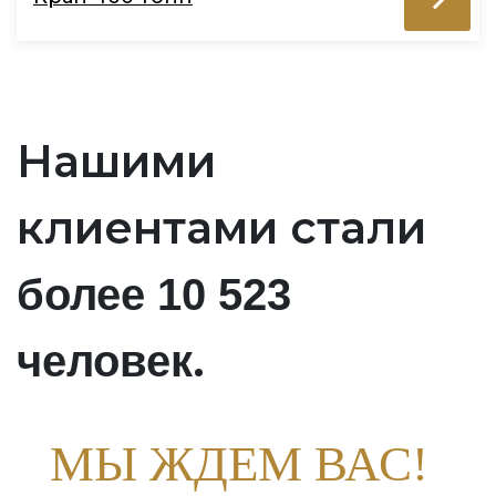
Нашими
клиентами стали
более 10 523
.
человек
МЫ ЖДЕМ ВАС!