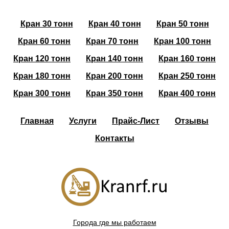
Кран 30 тонн
Кран 40 тонн
Кран 50 тонн
Кран 60 тонн
Кран 70 тонн
Кран 100 тонн
Кран 120 тонн
Кран 140 тонн
Кран 160 тонн
Кран 180 тонн
Кран 200 тонн
Кран 250 тонн
Кран 300 тонн
Кран 350 тонн
Кран 400 тонн
Главная
Услуги
Прайс-Лист
Отзывы
Контакты
Города где мы работаем