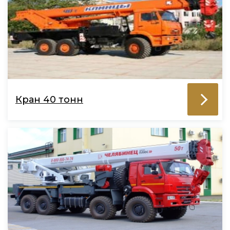
Кран 40 тонн