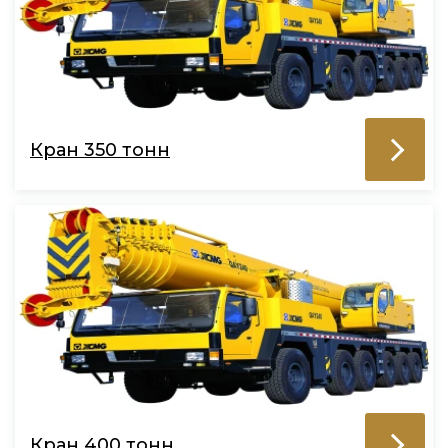
Кран 350 тонн
Кран 400 тонн