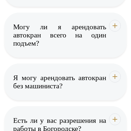
Могу ли я арендовать
автокран всего на один
подъем?
Я могу арендовать автокран
без машиниста?
Есть ли у вас разрешения на
работы в Богородске?