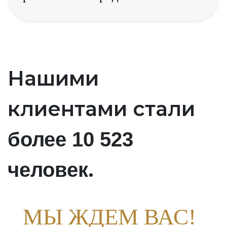
Нашими
клиентами стали
более 10 523
.
человек
МЫ ЖДЕМ ВАС!