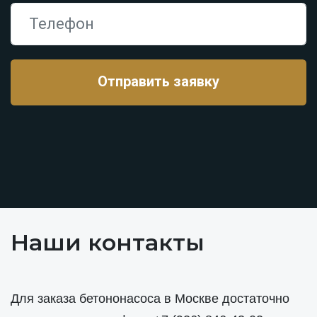
Наши контакты
Для заказа бетононасоса в Москве достаточно