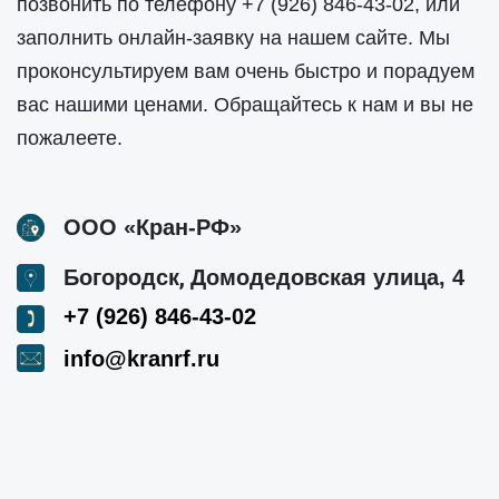
позвонить по телефону
+7 (926) 846-43-02
, или
заполнить онлайн-заявку на нашем сайте. Мы
проконсультируем вам очень быстро и порадуем
вас нашими ценами. Обращайтесь к нам и вы не
пожалеете.
ООО «Кран-РФ»
,
Богородск
Домодедовская улица, 4
+7 (926) 846-43-02
info@kranrf.ru