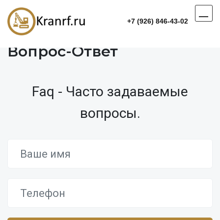
+7 (926) 846-43-02
Вопрос-Ответ
Faq - Часто задаваемые
вопросы.