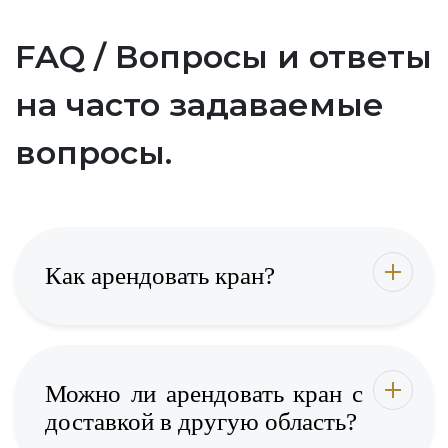
FAQ / Вопросы и ответы
на часто задаваемые
вопросы.
Как арендовать кран?
Можно ли арендовать кран с
доставкой в другую область?