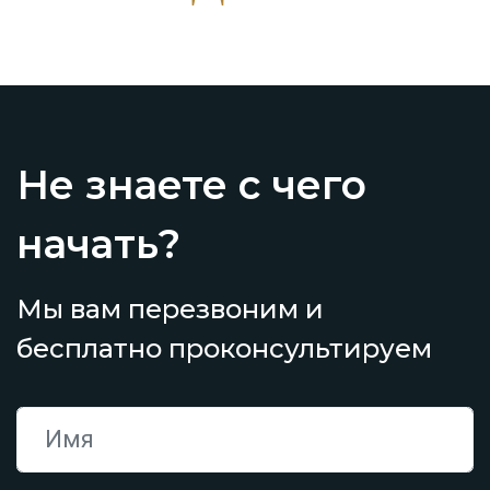
Не знаете с чего
начать?
Мы вам перезвоним и
бесплатно проконсультируем