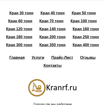
Кран 30 тонн
Кран 40 тонн
Кран 50 тонн
Кран 60 тонн
Кран 70 тонн
Кран 100 тонн
Кран 120 тонн
Кран 140 тонн
Кран 160 тонн
Кран 180 тонн
Кран 200 тонн
Кран 250 тонн
Кран 300 тонн
Кран 350 тонн
Кран 400 тонн
Главная
Услуги
Прайс-Лист
Отзывы
Контакты
Города где мы работаем